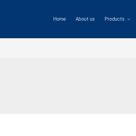
Home
About us
Products