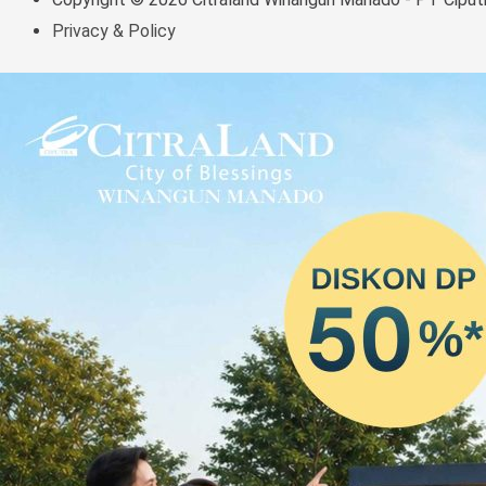
Privacy & Policy