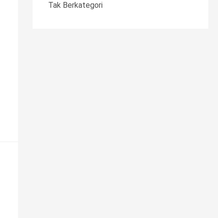
Tak Berkategori