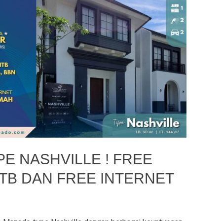
E NASHVILLE ! FREE
HTB DAN FREE INTERNET