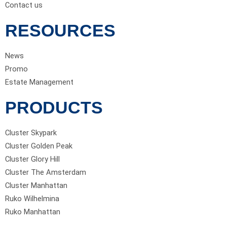
Contact us
RESOURCES
News
Promo
Estate Management
PRODUCTS
Cluster Skypark
Cluster Golden Peak
Cluster Glory Hill
Cluster The Amsterdam
Cluster Manhattan
Ruko Wilhelmina
Ruko Manhattan