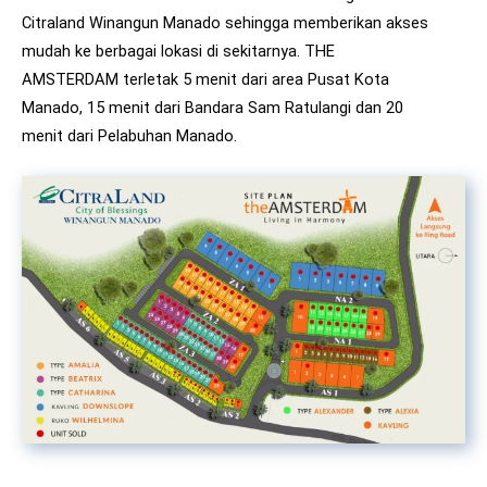
Citraland Winangun Manado sehingga memberikan akses
mudah ke berbagai lokasi di sekitarnya. THE
AMSTERDAM terletak 5 menit dari area Pusat Kota
Manado, 15 menit dari Bandara Sam Ratulangi dan 20
menit dari Pelabuhan Manado.