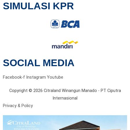
SIMULASI KPR
SOCIAL MEDIA
Facebook-f
Instagram
Youtube
Copyright © 2026 Citraland Winangun Manado - PT Ciputra
Internasional
Privacy & Policy