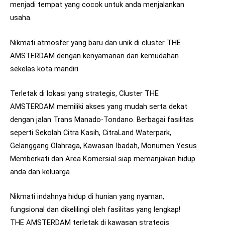
menjadi tempat yang cocok untuk anda menjalankan
usaha.
Nikmati atmosfer yang baru dan unik di cluster THE
AMSTERDAM dengan kenyamanan dan kemudahan
sekelas kota mandiri.
Terletak di lokasi yang strategis, Cluster THE
AMSTERDAM memiliki akses yang mudah serta dekat
dengan jalan Trans Manado-Tondano. Berbagai fasilitas
seperti Sekolah Citra Kasih, CitraLand Waterpark,
Gelanggang Olahraga, Kawasan Ibadah, Monumen Yesus
Memberkati dan Area Komersial siap memanjakan hidup
anda dan keluarga.
Nikmati indahnya hidup di hunian yang nyaman,
fungsional dan dikelilingi oleh fasilitas yang lengkap!
THE AMSTERDAM terletak di kawasan strategis