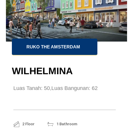
RUKO THE AMSTERDAM
WILHELMINA
Luas Tanah: 50,
Luas Bangunan: 62
2 Floor
1 Bathroom