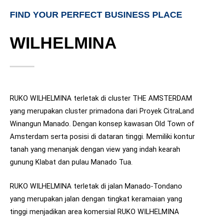
FIND YOUR PERFECT BUSINESS PLACE
WILHELMINA
RUKO WILHELMINA terletak di cluster THE AMSTERDAM
yang merupakan cluster primadona dari Proyek CitraLand
Winangun Manado. Dengan konsep kawasan Old Town of
Amsterdam serta posisi di dataran tinggi. Memiliki kontur
tanah yang menanjak dengan view yang indah kearah
gunung Klabat dan pulau Manado Tua.
RUKO WILHELMINA terletak di jalan Manado-Tondano
yang merupakan jalan dengan tingkat keramaian yang
tinggi menjadikan area komersial RUKO WILHELMINA