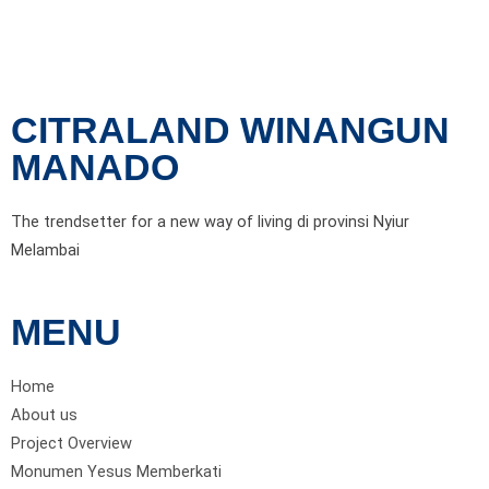
CITRALAND WINANGUN
MANADO
The trendsetter for a new way of living di provinsi Nyiur
Melambai
MENU
Home
About us
Project Overview
Monumen Yesus Memberkati