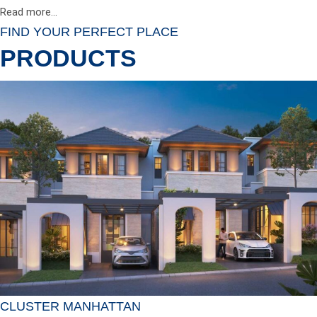
Read more...
FIND YOUR PERFECT PLACE
PRODUCTS
CLUSTER MANHATTAN