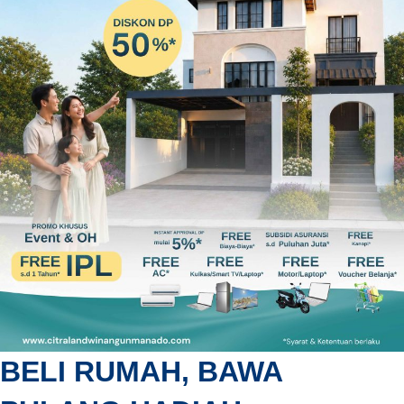
BELI RUMAH, BAWA