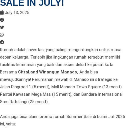
SALE IN JULY!
July 13, 2025
Rumah adalah investasi yang paling menguntungkan untuk masa
depan keluarga. Terlebih jika lingkungan rumah tersebut memiliki
fasilitas keamanan yang baik dan akses dekat ke pusat kota.
Bersama
CitraLand Winangun Manado
,
Anda bisa
mewujudkannya! Perumahan mewah di Manado ini strategis ke:
Jalan Ringroad 1 (5 menit), Mall Manado Town Square (13 menit),
Pantai Kawasan Mega Mas (15 menit), dan Bandara Internasional
Sam Ratulangi (25 menit).
Anda juga bisa claim promo rumah Summer Sale di bulan Juli 2025
ini, yaitu: