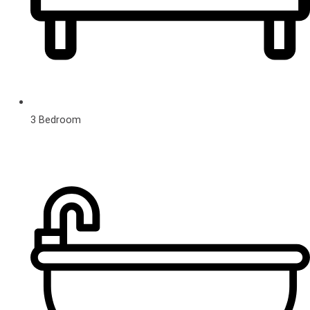
3 Bedroom