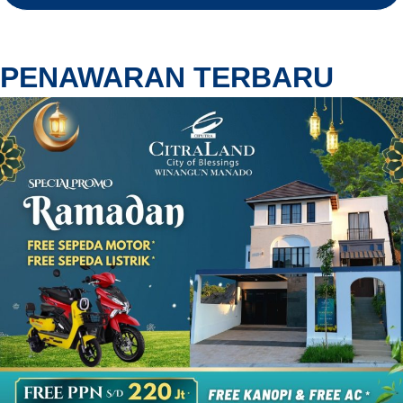
PENAWARAN TERBARU