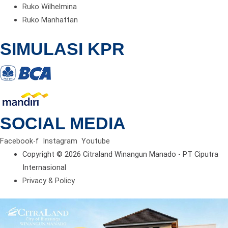
Ruko Wilhelmina
Ruko Manhattan
SIMULASI KPR
SOCIAL MEDIA
Facebook-f
Instagram
Youtube
Copyright © 2026 Citraland Winangun Manado - PT Ciputra
Internasional
Privacy & Policy