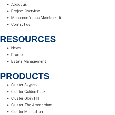
About us
Project Overview
Monumen Yesus Memberkati
Contact us
RESOURCES
News
Promo
Estate Management
PRODUCTS
Cluster Skypark
Cluster Golden Peak
Cluster Glory Hill
Cluster The Amsterdam
Cluster Manhattan