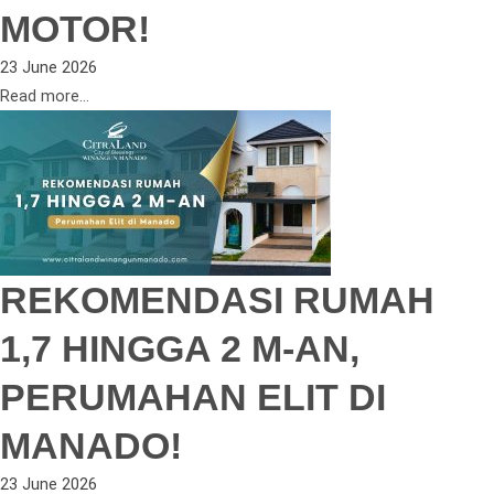
MOTOR!
23 June 2026
Read more...
REKOMENDASI RUMAH
1,7 HINGGA 2 M-AN,
PERUMAHAN ELIT DI
MANADO!
23 June 2026