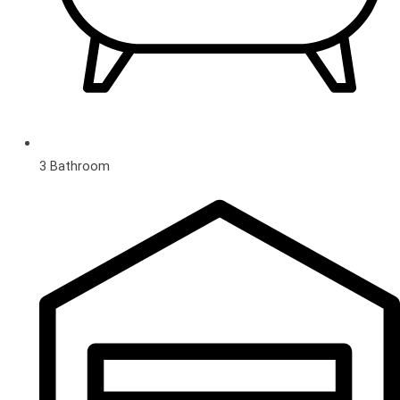
3 Bathroom