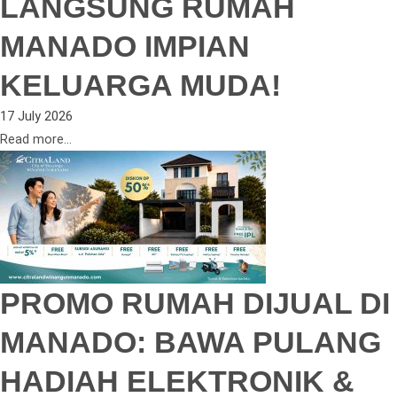
LANGSUNG RUMAH
MANADO IMPIAN
KELUARGA MUDA!
17 July 2026
Read more...
PROMO RUMAH DIJUAL DI
MANADO: BAWA PULANG
HADIAH ELEKTRONIK &