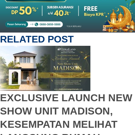
RELATED POST
EXCLUSIVE LAUNCH NEW
SHOW UNIT MADISON,
KESEMPATAN MELIHAT