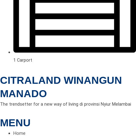
1 Carport
CITRALAND WINANGUN
MANADO
The trendsetter for a new way of living di provinsi Nyiur Melambai
MENU
Home