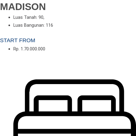
MADISON
Luas Tanah: 90,
Luas Bangunan: 116
START FROM
Rp. 1.70.000.000