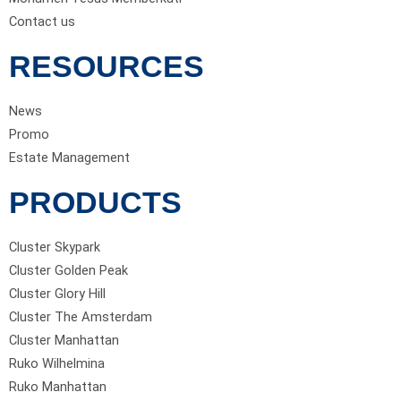
Contact us
RESOURCES
News
Promo
Estate Management
PRODUCTS
Cluster Skypark
Cluster Golden Peak
Cluster Glory Hill
Cluster The Amsterdam
Cluster Manhattan
Ruko Wilhelmina
Ruko Manhattan