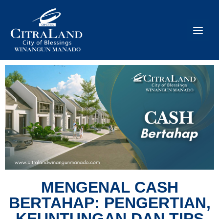
MENGENAL CASH
BERTAHAP: PENGERTIAN,
KEUNTUNGAN DAN TIPS