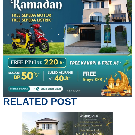
RELATED POST