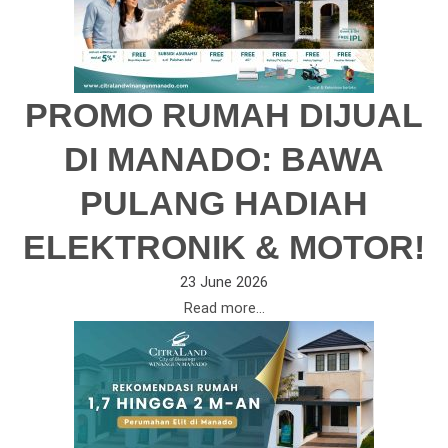
PROMO RUMAH DIJUAL
DI MANADO: BAWA
PULANG HADIAH
ELEKTRONIK & MOTOR!
23 June 2026
Read more...