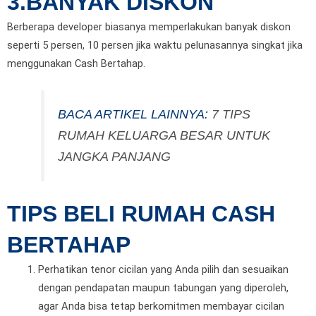
3.BANYAK DISKON
Berberapa developer biasanya memperlakukan banyak diskon
seperti 5 persen, 10 persen jika waktu pelunasannya singkat jika
menggunakan Cash Bertahap.
BACA ARTIKEL LAINNYA:
7 TIPS
RUMAH KELUARGA BESAR UNTUK
JANGKA PANJANG
TIPS BELI RUMAH CASH
BERTAHAP
Perhatikan tenor cicilan yang Anda pilih dan sesuaikan
dengan pendapatan maupun tabungan yang diperoleh,
agar Anda bisa tetap berkomitmen membayar cicilan