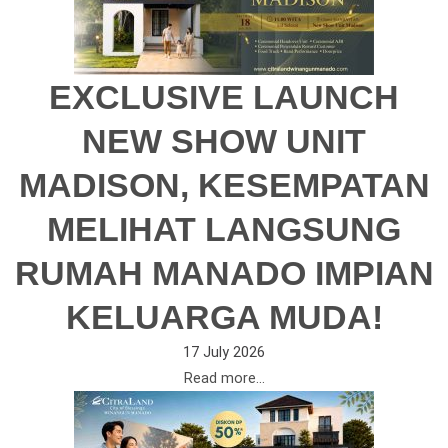
EXCLUSIVE LAUNCH
NEW SHOW UNIT
MADISON, KESEMPATAN
MELIHAT LANGSUNG
RUMAH MANADO IMPIAN
KELUARGA MUDA!
17 July 2026
Read more...