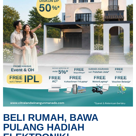
BELI RUMAH, BAWA
PULANG HADIAH