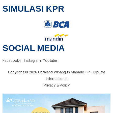
SIMULASI KPR
SOCIAL MEDIA
Facebook-f
Instagram
Youtube
Copyright © 2026 Citraland Winangun Manado - PT Ciputra
Internasional
Privacy & Policy