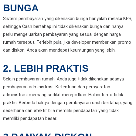
BUNGA
Sistem pembayaran yang dikenakan bunga hanyalah melalui KPR,
sehingga Cash bertahap ini tidak dikenakan bunga dan hanya
perlu mengeluarkan pembayaran yang sesuai dengan harga
rumah tersebut. Terlebih pula, jika developer memberikan promo
dan diskon, Anda akan mendapat keuntungan yang lebih.
2.
LEBIH PRAKTIS
Selain pembayaran rumah, Anda juga tidak dikenakan adanya
pembayaran administrasi. Ketentuan dan persyaratan
administrasi memang sedikit merepotkan. Hal ini tentu tidak
praktis. Berbeda halnya dengan pembayaran cash bertahap, yang
sederhana dan efektif bila memiliki pendapatan yang tidak
memiliki pendapatan besar.