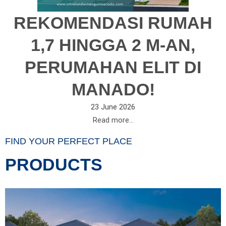
REKOMENDASI RUMAH
1,7 HINGGA 2 M-AN,
PERUMAHAN ELIT DI
MANADO!
23 June 2026
Read more...
FIND YOUR PERFECT PLACE
PRODUCTS