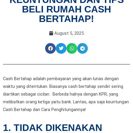
BELI RUMAH CASH
BERTAHAP!
August 5, 2025
Cash Bertahap adalah pembayaran yang akan lunas dengan
waktu yang ditentukan. Biasanya cash bertahap sendiri sering
diartikan sebagai cicilan. Berbeda halnya dengan KPR, yang
melibatkan orang ketiga yaitu bank. Lantas, apa saja keuntungan
Cash Bertahap dan Cara Penghitungannya!
1.
TIDAK DIKENAKAN