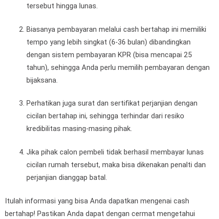
tersebut hingga lunas.
Biasanya pembayaran melalui cash bertahap ini memiliki
tempo yang lebih singkat (6-36 bulan) dibandingkan
dengan sistem pembayaran KPR (bisa mencapai 25
tahun), sehingga Anda perlu memilih pembayaran dengan
bijaksana.
Perhatikan juga surat dan sertifikat perjanjian dengan
cicilan bertahap ini, sehingga terhindar dari resiko
kredibilitas masing-masing pihak.
Jika pihak calon pembeli tidak berhasil membayar lunas
cicilan rumah tersebut, maka bisa dikenakan penalti dan
perjanjian dianggap batal.
Itulah informasi yang bisa Anda dapatkan mengenai cash
bertahap! Pastikan Anda dapat dengan cermat mengetahui