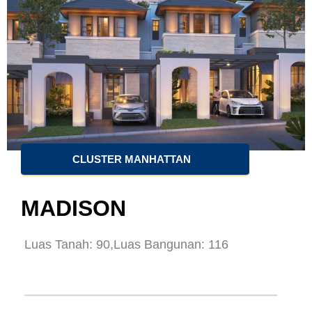
CLUSTER MANHATTAN
MADISON
Luas Tanah: 90,
Luas Bangunan: 116