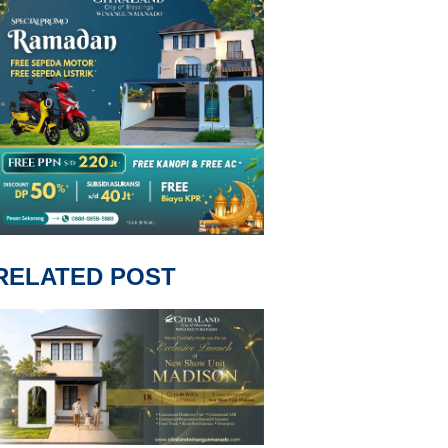
RELATED POST