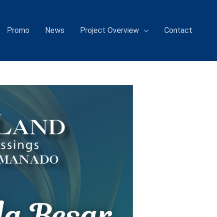
Promo
News
Project Overview
Contact