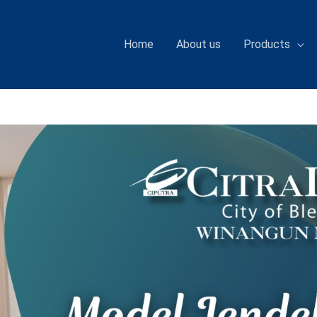
Home
About us
Products