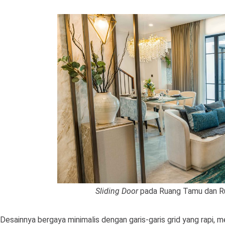
Sliding Door
pada Ruang Tamu dan R
Desainnya bergaya minimalis dengan garis-garis grid yang rapi, 