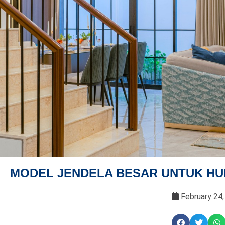
MODEL JENDELA BESAR UNTUK HU
February 24