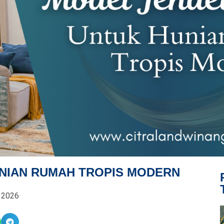
NIAN RUMAH TROPIS MODERN
, 2026