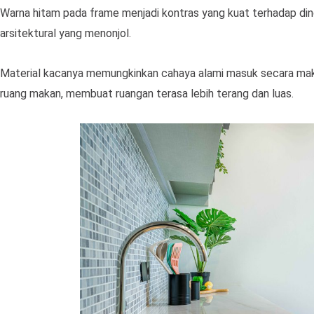
Warna hitam pada frame menjadi kontras yang kuat terhadap dind
arsitektural yang menonjol.
Material kacanya memungkinkan cahaya alami masuk secara mak
ruang makan, membuat ruangan terasa lebih terang dan luas.