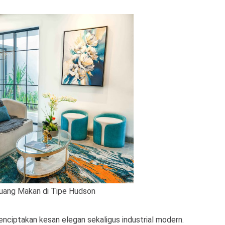
uang Makan di Tipe Hudson
menciptakan kesan elegan sekaligus industrial modern.