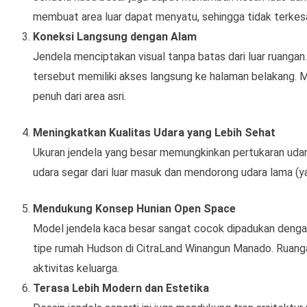
membuat area luar dapat menyatu, sehingga tidak terkes
Koneksi Langsung dengan Alam
Jendela menciptakan visual tanpa batas dari luar ruangan. 
tersebut memiliki akses langsung ke halaman belakang
penuh dari area asri.
Meningkatkan Kualitas Udara yang Lebih Sehat
Ukuran jendela yang besar memungkinkan pertukaran udara 
udara segar dari luar masuk dan mendorong udara lama (y
Mendukung Konsep Hunian Open Space
Model jendela kaca besar sangat cocok dipadukan denga
tipe rumah Hudson di CitraLand Winangun Manado. Ruang
aktivitas keluarga.
Terasa Lebih Modern dan Estetika