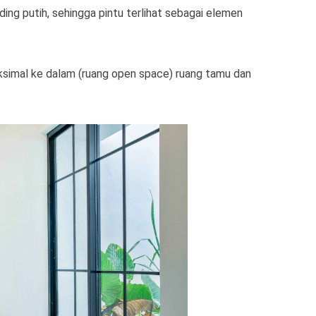
ing putih, sehingga pintu terlihat sebagai elemen
simal ke dalam (ruang open space) ruang tamu dan