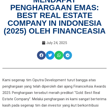
PENGHARGAAN EMAS:
BEST REAL ESTATE
COMPANY IN INDONESIA
(2025) OLEH FINANCEASIA
July 24, 2025
Kami segenap tim Ciputra Development turut bangga atas
penghargaan yang telah diperoleh dari ajang FinanceAsia Awards
2025. Penghargaan tersebut meraih predikat “Gold: Best Real
Estate Company”. Melalui penghargaan ini kami sangat berterima
kasih pada segenap tim dan investor yang ikut berkontribusi