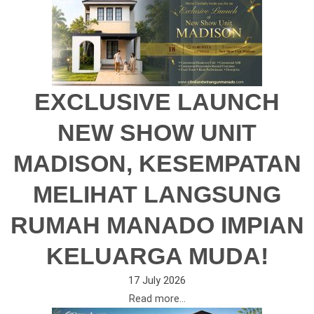
EXCLUSIVE LAUNCH
NEW SHOW UNIT
MADISON, KESEMPATAN
MELIHAT LANGSUNG
RUMAH MANADO IMPIAN
KELUARGA MUDA!
17 July 2026
Read more...