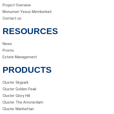
Project Overview
Monumen Yesus Memberkati
Contact us
RESOURCES
News
Promo
Estate Management
PRODUCTS
Cluster Skypark
Cluster Golden Peak
Cluster Glory Hill
Cluster The Amsterdam
Cluster Manhattan