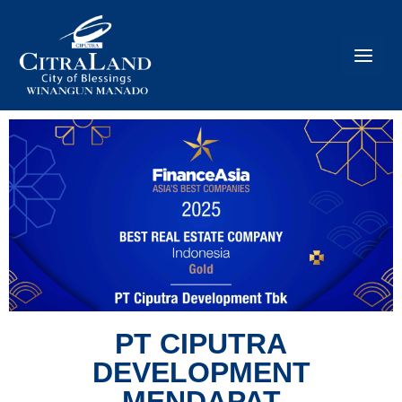
PT CIPUTRA
DEVELOPMENT
MENDAPAT