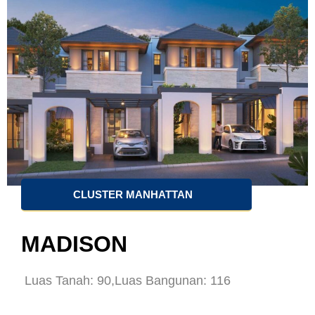
CLUSTER MANHATTAN
MADISON
Luas Tanah: 90,
Luas Bangunan: 116