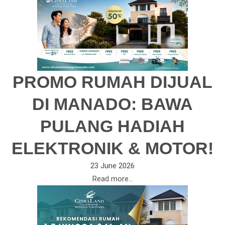
PROMO RUMAH DIJUAL
DI MANADO: BAWA
PULANG HADIAH
ELEKTRONIK & MOTOR!
23 June 2026
Read more...