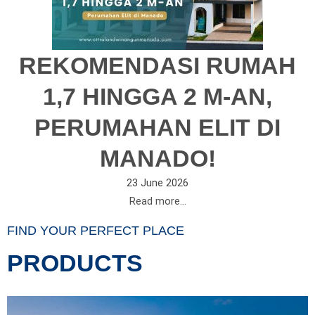
REKOMENDASI RUMAH
1,7 HINGGA 2 M-AN,
PERUMAHAN ELIT DI
MANADO!
23 June 2026
Read more...
FIND YOUR PERFECT PLACE
PRODUCTS