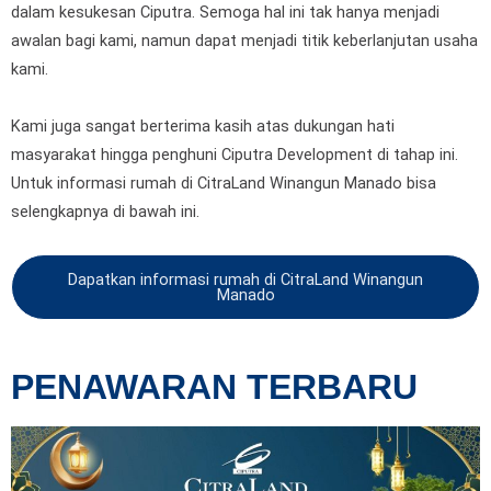
dalam kesukesan Ciputra. Semoga hal ini tak hanya menjadi
awalan bagi kami, namun dapat menjadi titik keberlanjutan usaha
kami.
Kami juga sangat berterima kasih atas dukungan hati
masyarakat hingga penghuni Ciputra Development di tahap ini.
Untuk informasi rumah di CitraLand Winangun Manado bisa
selengkapnya di bawah ini.
Dapatkan informasi rumah di CitraLand Winangun
Manado
PENAWARAN TERBARU