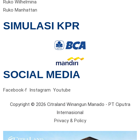
Ruko Wilhelmina
Ruko Manhattan
SIMULASI KPR
SOCIAL MEDIA
Facebook-f
Instagram
Youtube
Copyright © 2026 Citraland Winangun Manado - PT Ciputra
Internasional
Privacy & Policy