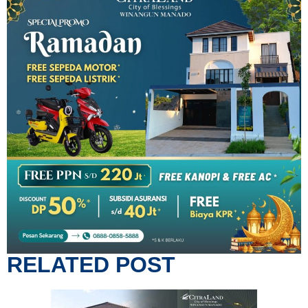
RELATED POST