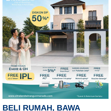
BELI RUMAH, BAWA