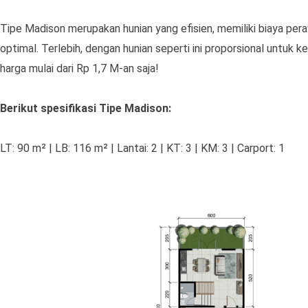
Tipe Madison merupakan hunian yang efisien, memiliki biaya pera
optimal. Terlebih, dengan hunian seperti ini proporsional untuk 
harga mulai dari Rp 1,7 M-an saja!
Berikut spesifikasi Tipe Madison:
LT: 90 m² | LB: 116 m² | Lantai: 2 | KT: 3 | KM: 3 | Carport: 1