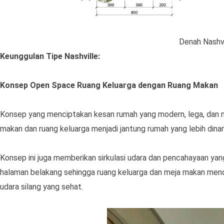
Denah Nashvi
Keunggulan Tipe Nashville:
Konsep Open Space Ruang Keluarga dengan Ruang Makan
Konsep yang menciptakan kesan rumah yang modern, lega, dan 
makan dan ruang keluarga menjadi jantung rumah yang lebih dina
Konsep ini juga memberikan sirkulasi udara dan pencahayaan y
halaman belakang sehingga ruang keluarga dan meja makan mend
udara silang yang sehat.