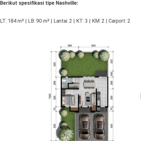
Berikut spesifikasi tipe Nashville:
LT: 184 m² | LB: 90 m² | Lantai: 2 | KT: 3 | KM: 2 | Carport: 2