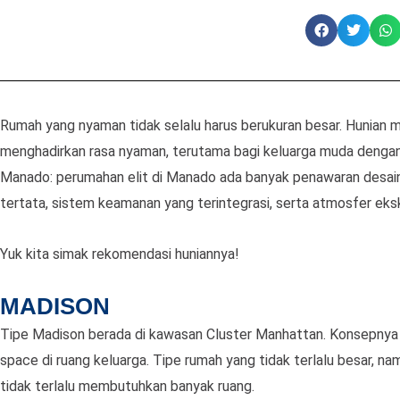
Rumah yang nyaman tidak selalu harus berukuran besar. Hunian 
menghadirkan rasa nyaman, terutama bagi keluarga muda dengan
Manado: perumahan elit di Manado ada banyak penawaran desain
tertata, sistem keamanan yang terintegrasi, serta atmosfer ek
Yuk kita simak rekomendasi huniannya!
MADISON
Tipe Madison berada di kawasan Cluster Manhattan. Konsepnya 
space di ruang keluarga. Tipe rumah yang tidak terlalu besar, 
tidak terlalu membutuhkan banyak ruang.