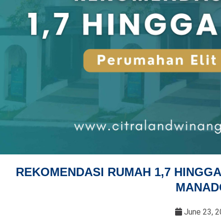
REKOMENDASI RUMAH 1,7 HINGGA 
MANAD
June 23, 