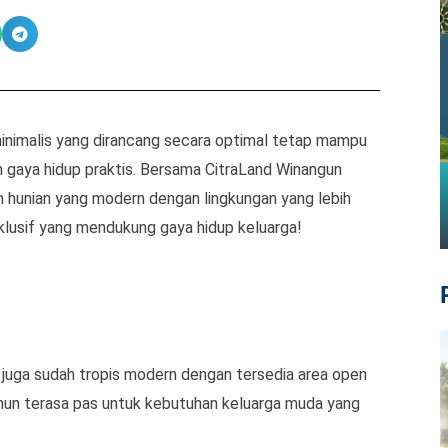
minimalis yang dirancang secara optimal tetap mampu
 gaya hidup praktis. Bersama CitraLand Winangun
 hunian yang modern dengan lingkungan yang lebih
sklusif yang mendukung gaya hidup keluarga!
juga sudah tropis modern dengan tersedia area open
namun terasa pas untuk kebutuhan keluarga muda yang