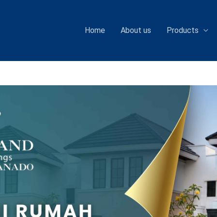
Home
About us
Products