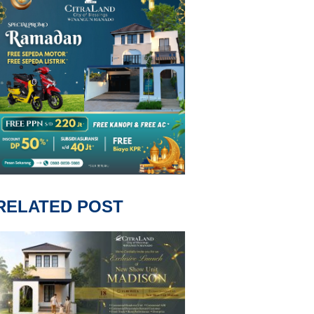
RELATED POST