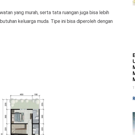
watan yang murah, serta tata ruangan juga bisa lebih
kebutuhan keluarga muda. Tipe ini bisa diperoleh dengan
1
R