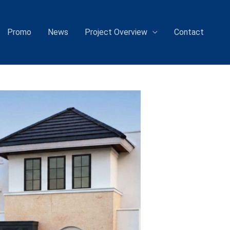
Promo
News
Project Overview
Contact